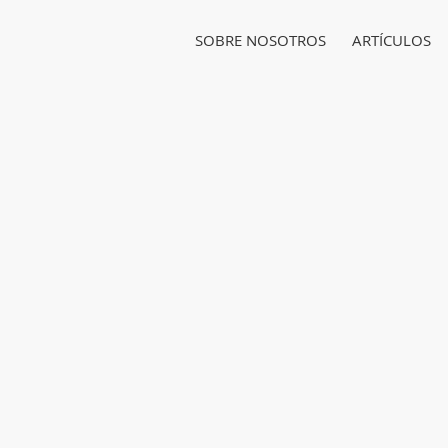
SOBRE NOSOTROS
ARTÍCULOS