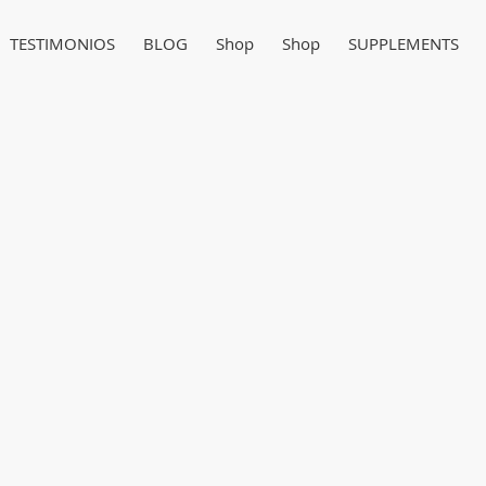
TESTIMONIOS
BLOG
Shop
Shop
SUPPLEMENTS