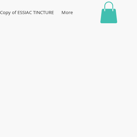
Copy of ESSIAC TINCTURE
More