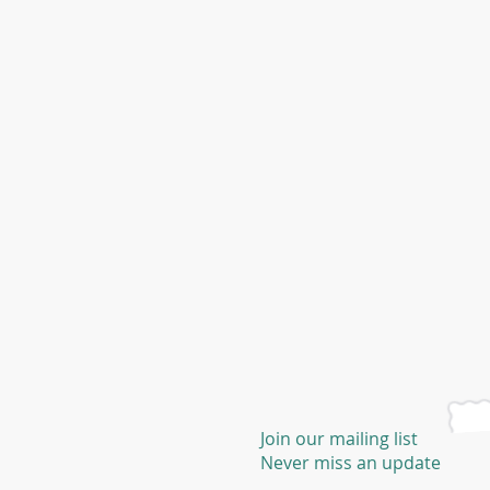
Join our mailing list
Never miss an update